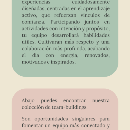
experiencias cuidadosamente
diseñadas, centradas en el aprendizaje
activo, que refuerzan vínculos de
confianza. Participando juntos en
actividades con intención y propósito,
tu equipo desarrollará habilidades
útiles. Cultivarán más respeto y una
colaboración más profunda, acabando
el día con energía, renovados,
motivados e inspirados.
Abajo puedes encontrar nuestra
colección de team-buildings.
Son oportunidades singulares para
fomentar un equipo más conectado y