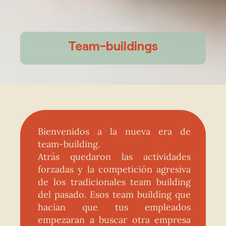
Team-buildings
Bienvenidos a la nueva era de
team-building.
Atrás quedaron las actividades
forzadas y la competición agresiva
de los tradicionales team building
del pasado. Esos team building que
hacían que tus empleados
empezaran a buscar otra empresa