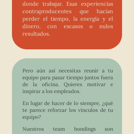
donde trabajar. Esas experiencias
contraproducentes que hacían
perder el tiempo, la energía y el
dinero, con escasos o nulos
resultados.
Pero aún así necesitas reunir a tu
equipo para pasar tiempo juntos fuera
de la oficina. Quieres motivar e
inspirar a los empleados.
En lugar de hacer de lo siempre, ¿qué
te parece reforzar los vínculos de tu
equipo?
Nuestros team bondings son