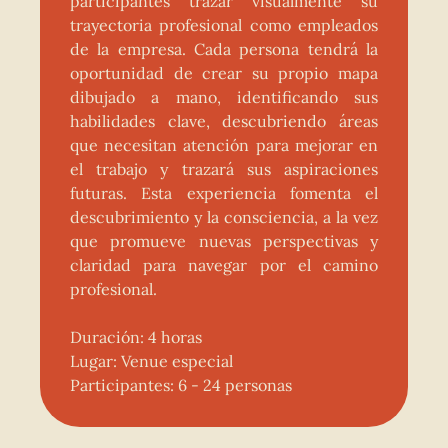
participantes trazar visualmente su
trayectoria profesional como empleados
de la empresa. Cada persona tendrá la
oportunidad de crear su propio mapa
dibujado a mano, identificando sus
habilidades clave, descubriendo áreas
que necesitan atención para mejorar en
el trabajo y trazará sus aspiraciones
futuras. Esta experiencia fomenta el
descubrimiento y la consciencia, a la vez
que promueve nuevas perspectivas y
claridad para navegar por el camino
profesional.
Duración: 4 horas
Lugar: Venue especial
Participantes: 6 - 24 personas