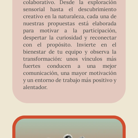
colaborativo. Desde la exploración
sensorial hasta el descubrimiento
creativo en la naturaleza, cada una de
nuestras propuestas está elaborada
para motivar a la participación,
despertar la curiosidad y reconectar
con el propósito. Invierte en el
bienestar de tu equipo y observa la
transformación: unos vínculos más
fuertes conducen a una mejor
comunicación, una mayor motivación
y un entorno de trabajo más positivo y
alentador.